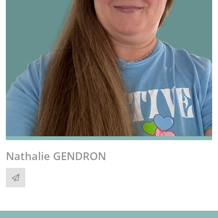
Nathalie GENDRON