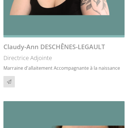
Claudy-Ann DESCHÊNES-LEGAULT
Directrice Adjointe
Marraine d'allaitement Accompagnante à la naissance