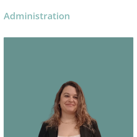
Administration