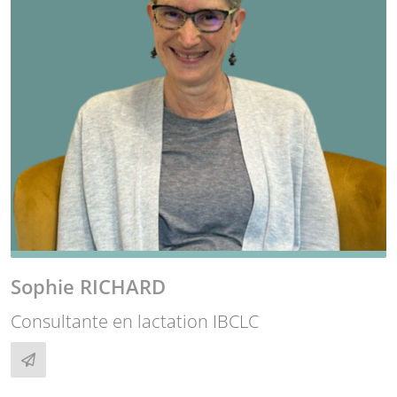
Sophie RICHARD
Consultante en lactation IBCLC