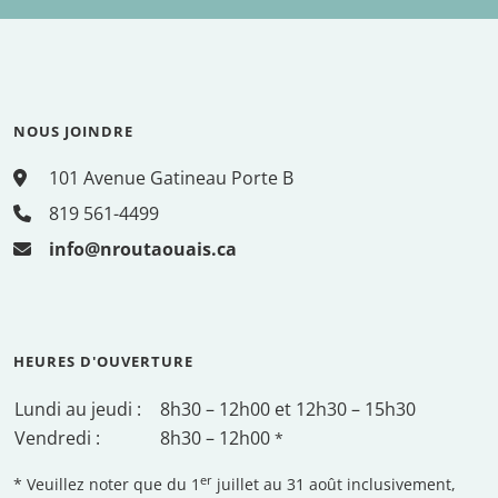
NOUS JOINDRE
101 Avenue Gatineau Porte B
819 561-4499
info@nroutaouais.ca
HEURES D'OUVERTURE
Lundi au jeudi :
8h30 – 12h00 et 12h30 – 15h30
Vendredi :
8h30 – 12h00
*
er
* Veuillez noter que du 1
juillet au 31 août inclusivement,