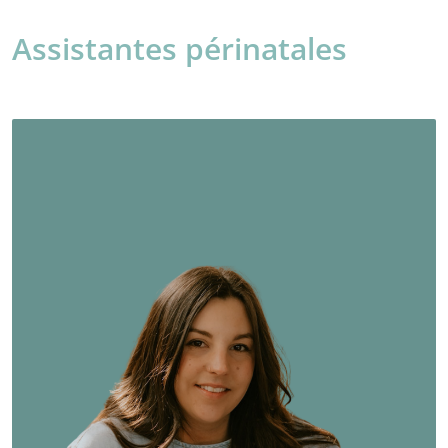
Assistantes périnatales