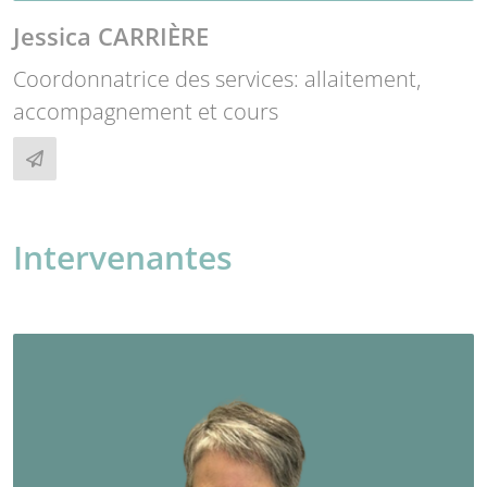
Jessica CARRIÈRE
Coordonnatrice des services: allaitement,
accompagnement et cours
Intervenantes