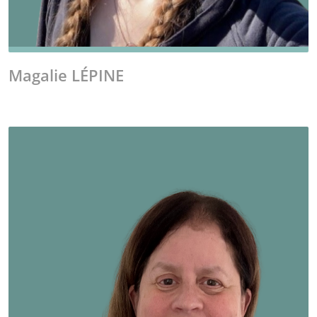
Magalie LÉPINE