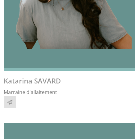
Katarina SAVARD
Marraine d'allaitement