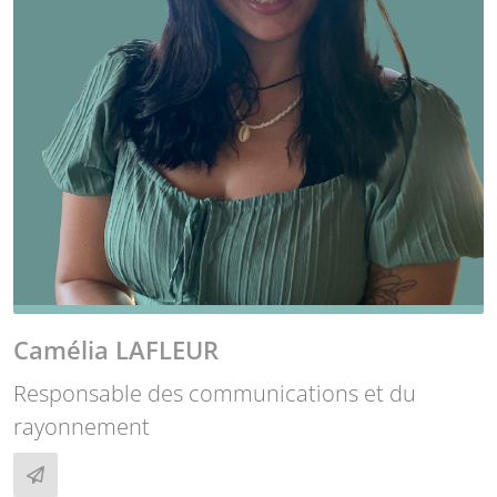
Camélia LAFLEUR
Responsable des communications et du
rayonnement