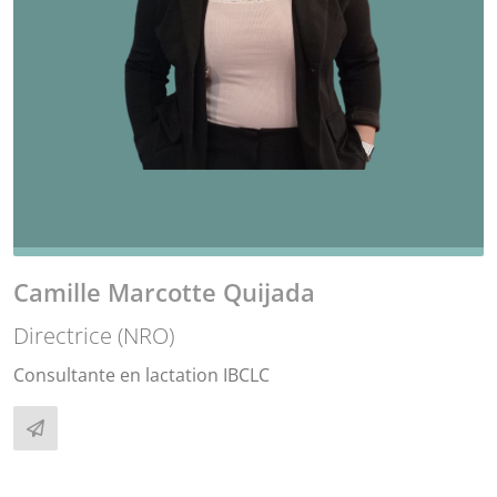
Camille Marcotte Quijada
Directrice (NRO)
Consultante en lactation IBCLC