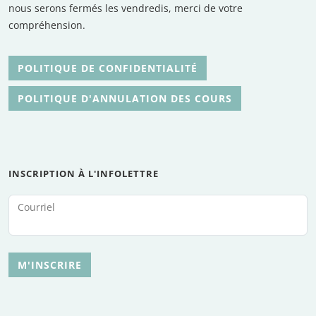
nous serons fermés les vendredis, merci de votre
compréhension.
POLITIQUE DE CONFIDENTIALITÉ
POLITIQUE D'ANNULATION DES COURS
INSCRIPTION À L'INFOLETTRE
Courriel
M'INSCRIRE