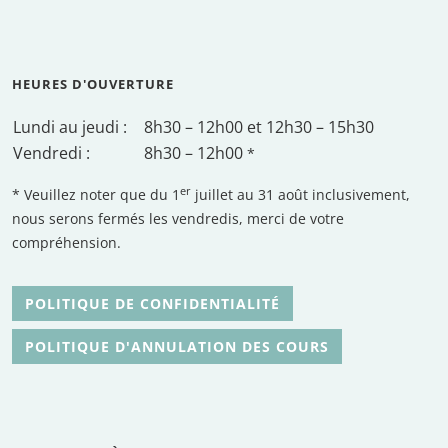
HEURES D'OUVERTURE
Lundi au jeudi :
8h30 – 12h00 et 12h30 – 15h30
Vendredi :
8h30 – 12h00
*
er
* Veuillez noter que du 1
juillet au 31 août inclusivement,
nous serons fermés les vendredis, merci de votre
compréhension.
POLITIQUE DE CONFIDENTIALITÉ
POLITIQUE D'ANNULATION DES COURS