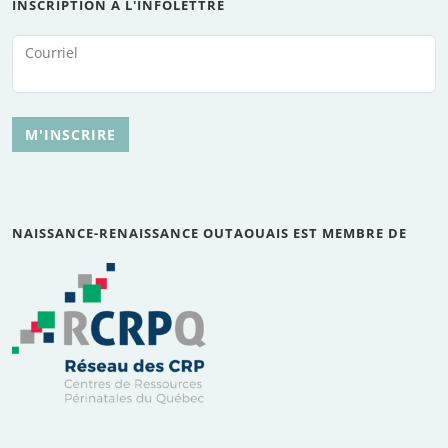
INSCRIPTION À L'INFOLETTRE
Courriel
M'INSCRIRE
NAISSANCE-RENAISSANCE OUTAOUAIS EST MEMBRE DE