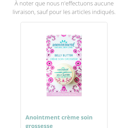
À noter que nous n'effectuons aucune
livraison, sauf pour les articles indiqués.
Anointment crème soin
grossesse