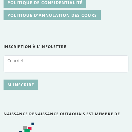
POLITIQUE DE CONFIDENTIALITÉ
POLITIQUE D'ANNULATION DES COURS
INSCRIPTION À L'INFOLETTRE
Courriel
M'INSCRIRE
NAISSANCE-RENAISSANCE OUTAOUAIS EST MEMBRE DE