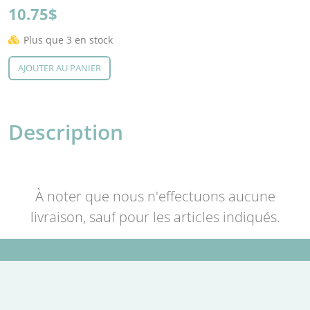
10.75$
Plus que 3 en stock
AJOUTER AU PANIER
Description
À noter que nous n'effectuons aucune
livraison, sauf pour les articles indiqués.