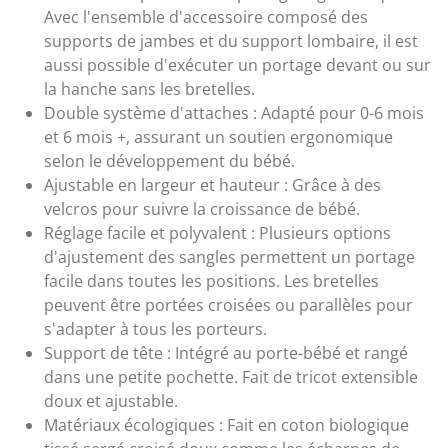
Avec l'ensemble d'accessoire composé des
supports de jambes et du support lombaire, il est
aussi possible d'exécuter un portage devant ou sur
la hanche sans les bretelles.
Double système d'attaches : Adapté pour 0-6 mois
et 6 mois +, assurant un soutien ergonomique
selon le développement du bébé.
Ajustable en largeur et hauteur : Grâce à des
velcros pour suivre la croissance de bébé.
Réglage facile et polyvalent : Plusieurs options
d'ajustement des sangles permettent un portage
facile dans toutes les positions. Les bretelles
peuvent être portées croisées ou parallèles pour
s'adapter à tous les porteurs.
Support de tête : Intégré au porte-bébé et rangé
dans une petite pochette. Fait de tricot extensible
doux et ajustable.
Matériaux écologiques : Fait en coton biologique