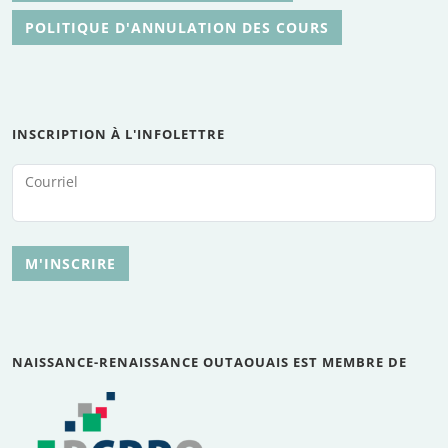
POLITIQUE D'ANNULATION DES COURS
INSCRIPTION À L'INFOLETTRE
Courriel
M'INSCRIRE
NAISSANCE-RENAISSANCE OUTAOUAIS EST MEMBRE DE