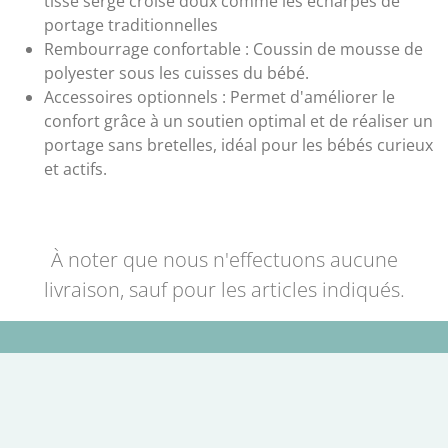
tissé sergé croisé doux comme les écharpes de
portage traditionnelles
Rembourrage confortable : Coussin de mousse de
polyester sous les cuisses du bébé.
Accessoires optionnels : Permet d'améliorer le
confort grâce à un soutien optimal et de réaliser un
portage sans bretelles, idéal pour les bébés curieux
et actifs.
À noter que nous n'effectuons aucune
livraison, sauf pour les articles indiqués.