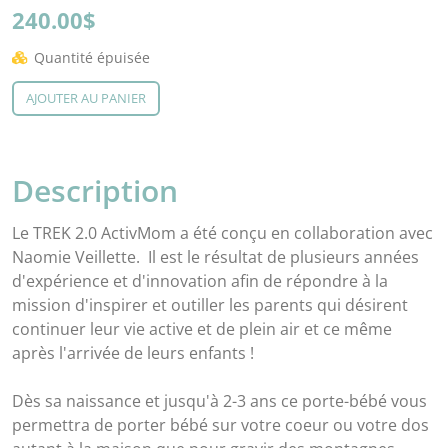
240.00$
Quantité épuisée
AJOUTER AU PANIER
Description
Le TREK 2.0 ActivMom a été conçu en collaboration avec
Naomie Veillette. Il est le résultat de plusieurs années
d'expérience et d'innovation afin de répondre à la
mission d'inspirer et outiller les parents qui désirent
continuer leur vie active et de plein air et ce même
après l'arrivée de leurs enfants !
Dès sa naissance et jusqu'à 2-3 ans ce porte-bébé vous
permettra de porter bébé sur votre coeur ou votre dos